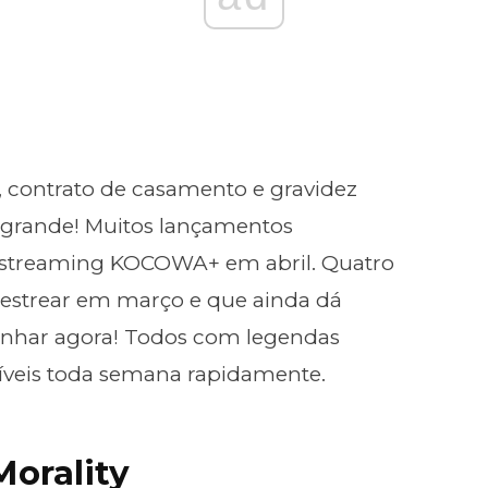
 contrato de casamento e gravidez
 grande! Muitos lançamentos
o streaming KOCOWA+ em abril. Quatro
estrear em março e que ainda dá
nhar agora! Todos com legendas
íveis toda semana rapidamente.
Morality