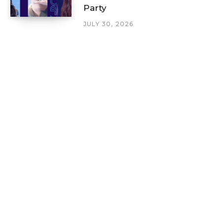
Party
JULY 30, 2026