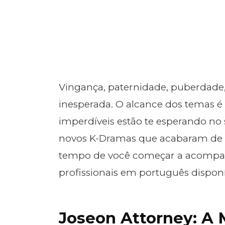
Vingança, paternidade, puberdade,
inesperada. O alcance dos temas é
imperdíveis estão te esperando n
novos K-Dramas que acabaram de 
tempo de você começar a acompa
profissionais em português dispon
Joseon Attorney: A 