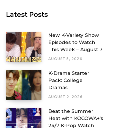
Latest Posts
New K-Variety Show
Episodes to Watch
This Week – August 7
AUGUST 5, 2026
K-Drama Starter
Pack: College
Dramas
AUGUST 2, 2026
Beat the Summer
Heat with KOCOWA+’s
24/7 K-Pop Watch