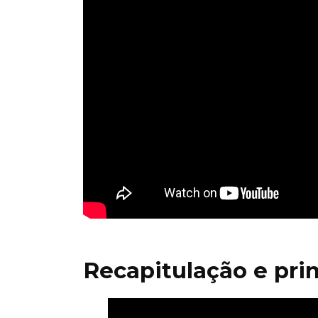
Recapitulação e pri