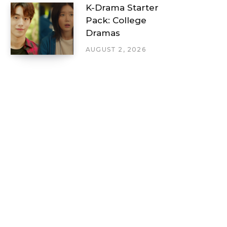
K-Drama Starter
Pack: College
Dramas
AUGUST 2, 2026