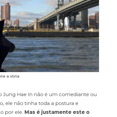
te a vista
o Jung Hae In não é um comediante ou
, ele não tinha toda a postura e
o por ele.
Mas é justamente este o