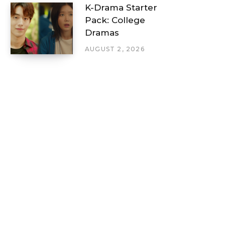
K-Drama Starter
Pack: College
Dramas
AUGUST 2, 2026