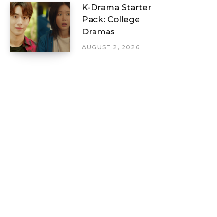
K-Drama Starter
Pack: College
Dramas
AUGUST 2, 2026