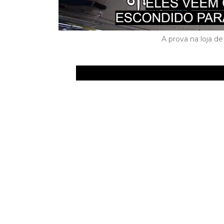
A prova na loja d