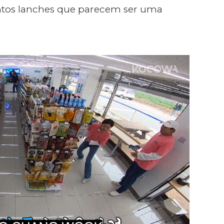
ntos lanches que parecem ser uma