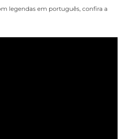
com legendas em português, confira a