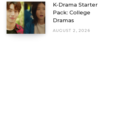
K-Drama Starter
Pack: College
Dramas
AUGUST 2, 2026