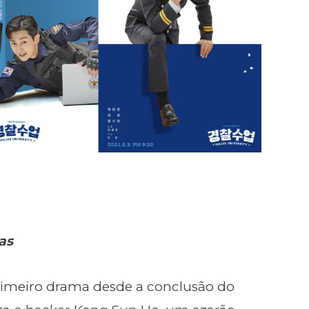
as
rimeiro drama desde a conclusão do