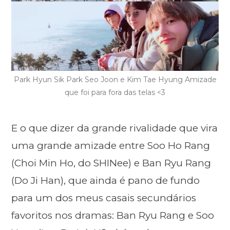
Park Hyun Sik Park Seo Joon e Kim Tae Hyung Amizade
que foi para fora das telas <3
E o que dizer da grande rivalidade que vira
uma grande amizade entre Soo Ho Rang
(Choi Min Ho, do SHINee) e Ban Ryu Rang
(Do Ji Han), que ainda é pano de fundo
para um dos meus casais secundários
favoritos nos dramas: Ban Ryu Rang e Soo