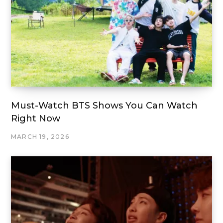
Must-Watch BTS Shows You Can Watch
Right Now
MARCH 19, 2026