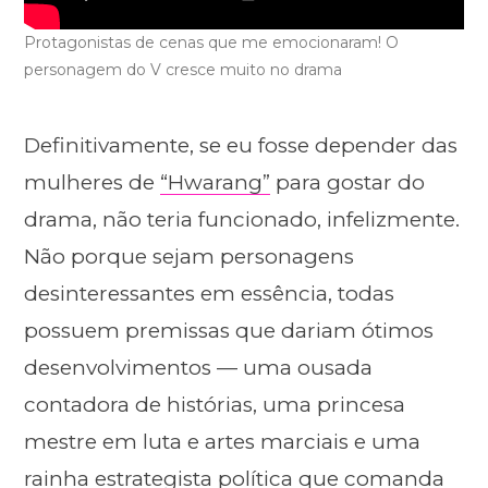
Protagonistas de cenas que me emocionaram! O
personagem do V cresce muito no drama
Definitivamente, se eu fosse depender das
mulheres de
“Hwarang”
para gostar do
drama, não teria funcionado, infelizmente.
Não porque sejam personagens
desinteressantes em essência, todas
possuem premissas que dariam ótimos
desenvolvimentos — uma ousada
contadora de histórias, uma princesa
mestre em luta e artes marciais e uma
rainha estrategista política que comanda