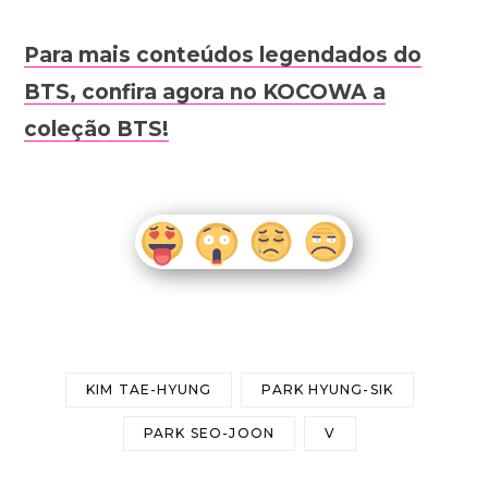
Para mais conteúdos legendados do
BTS, confira agora no KOCOWA a
coleção BTS!
KIM TAE-HYUNG
PARK HYUNG-SIK
PARK SEO-JOON
V