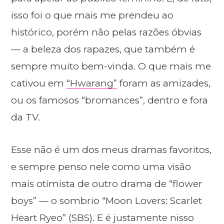
isso foi o que mais me prendeu ao
histórico, porém não pelas razões óbvias
— a beleza dos rapazes, que também é
sempre muito bem-vinda. O que mais me
cativou em
“Hwarang”
foram as amizades,
ou os famosos “bromances”, dentro e fora
da TV.
Esse não é um dos meus dramas favoritos,
e sempre penso nele como uma visão
mais otimista de outro drama de “flower
boys” — o sombrio “Moon Lovers: Scarlet
Heart Ryeo” (SBS). E é justamente nisso