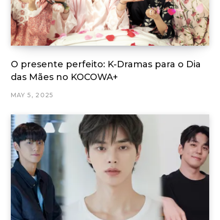
O presente perfeito: K-Dramas para o Dia
das Mães no KOCOWA+
MAY 5, 2025