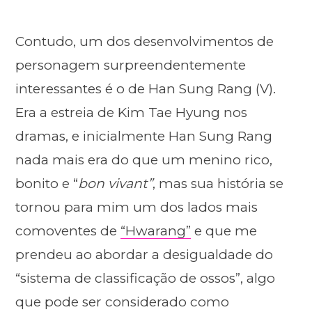
Contudo, um dos desenvolvimentos de
personagem surpreendentemente
interessantes é o de Han Sung Rang (V).
Era a estreia de Kim Tae Hyung nos
dramas, e inicialmente Han Sung Rang
nada mais era do que um menino rico,
bonito e “
bon vivant”
, mas sua história se
tornou para mim um dos lados mais
comoventes de
“Hwarang”
e que me
prendeu ao abordar a desigualdade do
“sistema de classificação de ossos”, algo
que pode ser considerado como