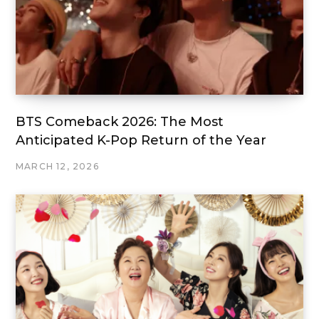
BTS Comeback 2026: The Most
Anticipated K-Pop Return of the Year
MARCH 12, 2026