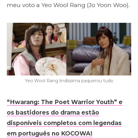
meu voto a Yeo Wool Rang (Jo Yoon Woo).
Yeo Wool Rang lindíssima paquerou tudo
“Hwarang: The Poet Warrior Youth” e
os bastidores do drama estão
disponíveis completos com legendas
em português no KOCOWA!