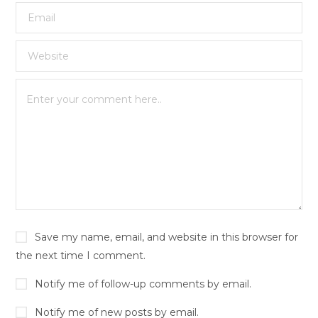
Save my name, email, and website in this browser for
the next time I comment.
Notify me of follow-up comments by email.
Notify me of new posts by email.