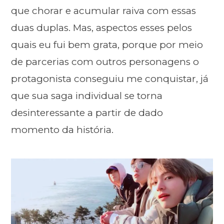
que chorar e acumular raiva com essas
duas duplas. Mas, aspectos esses pelos
quais eu fui bem grata, porque por meio
de parcerias com outros personagens o
protagonista conseguiu me conquistar, já
que sua saga individual se torna
desinteressante a partir de dado
momento da história.