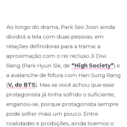
Ao longo do drama, Park Seo Joon ainda
dividirá a tela com duas pessoas, em
relações definidoras para a trama: a
aproximação com o rei recluso Ji Dwi
Rang (Park Hyun Sik, de
“High Society”
) e
a avalanche de fofura com Han Sung Rang
(
V, do BTS
). Mas se você achou que esse
protagonista já tinha sofrido o suficiente,
enganou-se, porque protagonista sempre
pode sofrer mais um pouco. Entre
rivalidades e proibições, ainda tivemos o