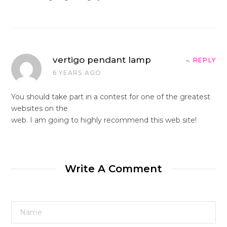
vertigo pendant lamp
REPLY
6 YEARS AGO
You should take part in a contest for one of the greatest
websites on the
web. I am going to highly recommend this web site!
Write A Comment