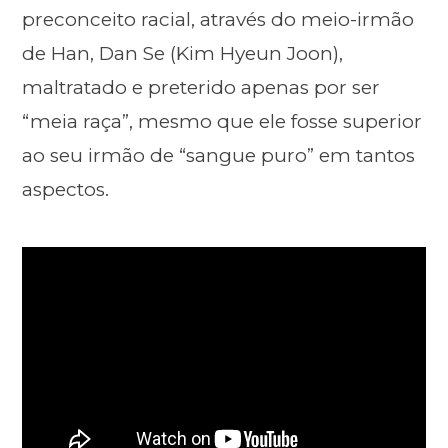
preconceito racial, através do meio-irmão
de Han, Dan Se (Kim Hyeun Joon),
maltratado e preterido apenas por ser
“meia raça”, mesmo que ele fosse superior
ao seu irmão de “sangue puro” em tantos
aspectos.