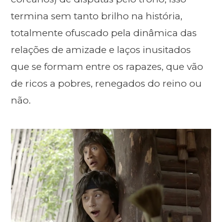
termina sem tanto brilho na história,
totalmente ofuscado pela dinâmica das
relações de amizade e laços inusitados
que se formam entre os rapazes, que vão
de ricos a pobres, renegados do reino ou
não.