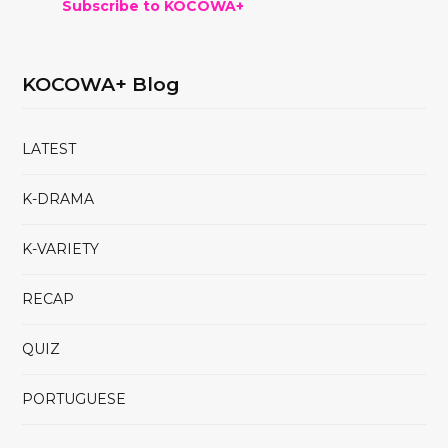
Subscribe to KOCOWA+
KOCOWA+ Blog
LATEST
K-DRAMA
K-VARIETY
RECAP
QUIZ
PORTUGUESE