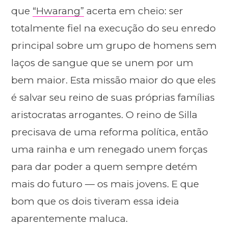
que
“Hwarang”
acerta em cheio: ser
totalmente fiel na execução do seu enredo
principal sobre um grupo de homens sem
laços de sangue que se unem por um
bem maior. Esta missão maior do que eles
é salvar seu reino de suas próprias famílias
aristocratas arrogantes. O reino de Silla
precisava de uma reforma política, então
uma rainha e um renegado unem forças
para dar poder a quem sempre detém
mais do futuro — os mais jovens. E que
bom que os dois tiveram essa ideia
aparentemente maluca.