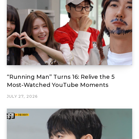
“Running Man” Turns 16: Relive the 5
Most-Watched YouTube Moments
JULY 27, 2026