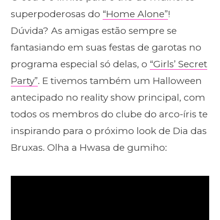
superpoderosas do
“Home Alone”
!
Dúvida? As amigas estão sempre se
fantasiando em suas festas de garotas no
programa especial só delas, o
“Girls’ Secret
Party”
. E tivemos também um Halloween
antecipado no reality show principal, com
todos os membros do clube do arco-íris te
inspirando para o próximo look de Dia das
Bruxas. Olha a Hwasa de gumiho: