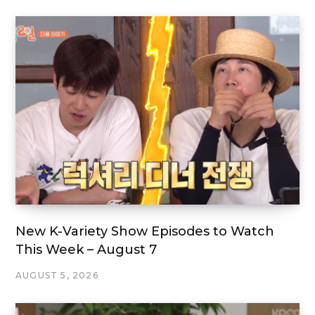
New K-Variety Show Episodes to Watch
This Week – August 7
AUGUST 5, 2026