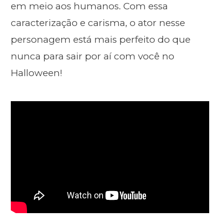
em meio aos humanos. Com essa
caracterização e carisma, o ator nesse
personagem está mais perfeito do que
nunca para sair por aí com você no
Halloween!