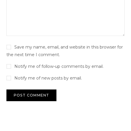
Save my name, email, and website in this browser for
the next time I comment.
Notify me of follow-up comments by email.
Notify me of new posts by email.