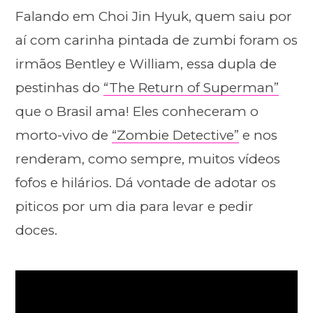
Falando em Choi Jin Hyuk, quem saiu por
aí com carinha pintada de zumbi foram os
irmãos Bentley e William, essa dupla de
pestinhas do
“The Return of Superman”
que o Brasil ama! Eles conheceram o
morto-vivo de
“Zombie Detective”
e nos
renderam, como sempre, muitos vídeos
fofos e hilários. Dá vontade de adotar os
piticos por um dia para levar e pedir
doces.