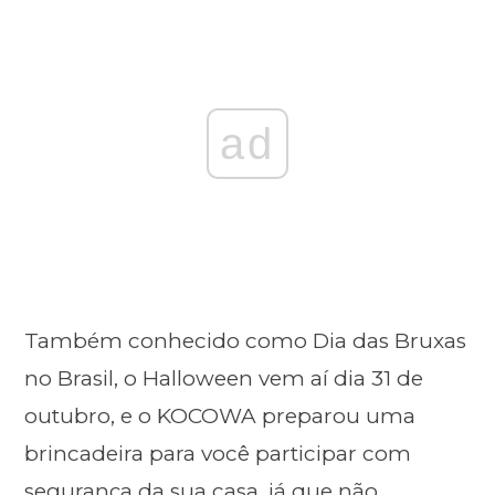
ad
Também conhecido como Dia das Bruxas
no Brasil, o Halloween vem aí dia 31 de
outubro, e o KOCOWA preparou uma
brincadeira para você participar com
segurança da sua casa, já que não