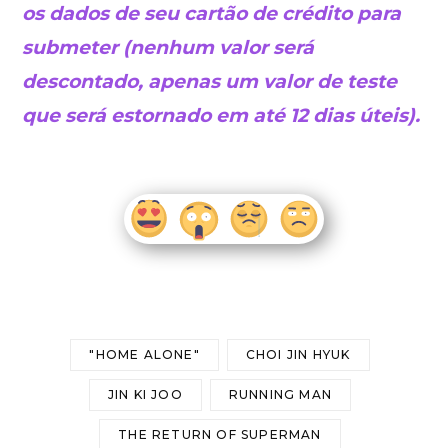
os dados de seu cartão de crédito para
submeter (nenhum valor será
descontado, apenas um valor de teste
que será estornado em até 12 dias úteis).
"HOME ALONE"
CHOI JIN HYUK
JIN KI JOO
RUNNING MAN
THE RETURN OF SUPERMAN