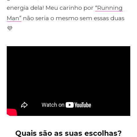
energia dela! Meu carinho por
“Running
Man”
não seria o mesmo sem essas duas
💜
Quais são as suas escolhas?