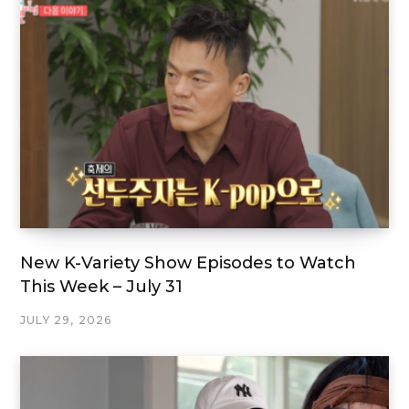
New K-Variety Show Episodes to Watch
This Week – July 31
JULY 29, 2026