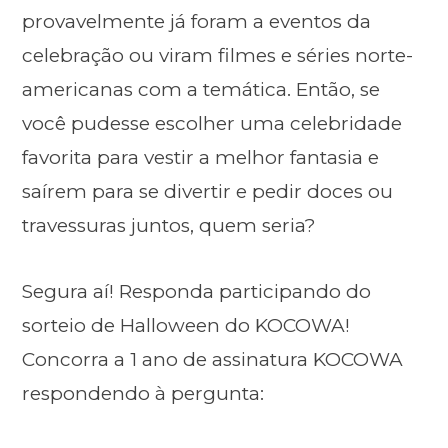
provavelmente já foram a eventos da
celebração ou viram filmes e séries norte-
americanas com a temática. Então, se
você pudesse escolher uma celebridade
favorita para vestir a melhor fantasia e
saírem para se divertir e pedir doces ou
travessuras juntos, quem seria?
Segura aí! Responda participando do
sorteio de Halloween do KOCOWA!
Concorra a 1 ano de assinatura KOCOWA
respondendo à pergunta: