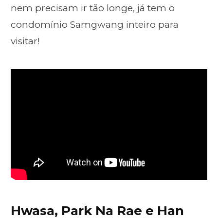
nem precisam ir tão longe, já tem o
condomínio Samgwang inteiro para
visitar!
Hwasa, Park Na Rae e Han