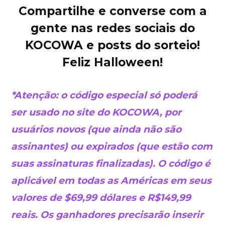
Compartilhe e converse com a
gente nas redes sociais do
KOCOWA e posts do sorteio!
Feliz Halloween!
*Atenção: o código especial só poderá
ser usado no site do KOCOWA, por
usuários novos (que ainda não são
assinantes) ou expirados (que estão com
suas assinaturas finalizadas). O código é
aplicável em todas as Américas em seus
valores de $69,99 dólares e R$149,99
reais. Os ganhadores precisarão inserir