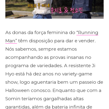
As donas da força feminina do
“Running
Man”
têm disposição para dar e vender.
Nós sabemos, sempre estamos
acompanhando as provas insanas no
programa de variedades. A resistente Ji
Hyo está há dez anos no variety-game
show, logo aguentaria bem um passeio de
Halloween conosco. Enquanto que com a
Somin teríamos gargalhadas altas
garantidas, além da bateria infinita de