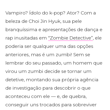
Vampiro? Ídolo do k-pop? Ator? Com a
beleza de Choi Jin Hyuk, sua pele
branquíssima e apresentações de dança e
rap inusitadas em
“Zombie Detective”
, ele
poderia ser qualquer uma das opções
anteriores, mas é um zumbi! Sem se
lembrar do seu passado, um homem que
virou um zumbi decide se tornar um
detetive, montando sua própria agência
de investigação para descobrir o que
aconteceu com ele — e, de quebra,
conseguir uns trocados para sobreviver