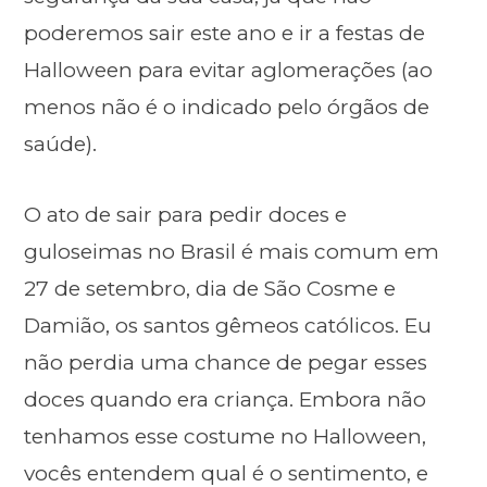
poderemos sair este ano e ir a festas de
Halloween para evitar aglomerações (ao
menos não é o indicado pelo órgãos de
saúde).
O ato de sair para pedir doces e
guloseimas no Brasil é mais comum em
27 de setembro, dia de São Cosme e
Damião, os santos gêmeos católicos. Eu
não perdia uma chance de pegar esses
doces quando era criança. Embora não
tenhamos esse costume no Halloween,
vocês entendem qual é o sentimento, e