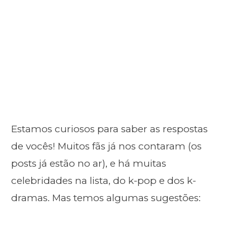
Estamos curiosos para saber as respostas
de vocês! Muitos fãs já nos contaram (os
posts já estão no ar), e há muitas
celebridades na lista, do k-pop e dos k-
dramas. Mas temos algumas sugestões: