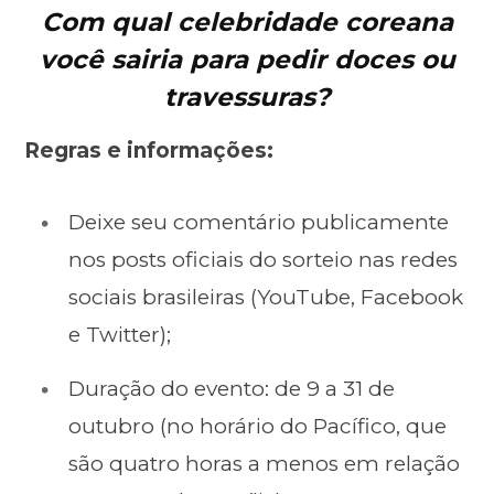
Com qual celebridade coreana
você sairia para pedir doces ou
travessuras?
Regras e informações:
Deixe seu comentário publicamente
nos posts oficiais do sorteio nas redes
sociais brasileiras (YouTube, Facebook
e Twitter);
Duração do evento: de 9 a 31 de
outubro (no horário do Pacífico, que
são quatro horas a menos em relação