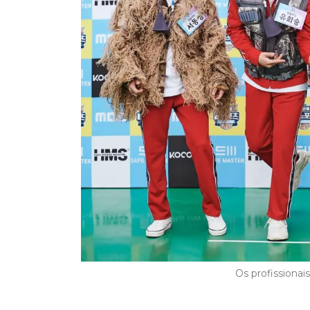
Os profissiona