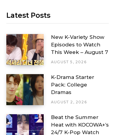
Latest Posts
New K-Variety Show
Episodes to Watch
This Week – August 7
AUGUST 5, 2026
K-Drama Starter
Pack: College
Dramas
AUGUST 2, 2026
Beat the Summer
Heat with KOCOWA+’s
24/7 K-Pop Watch