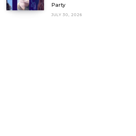
Party
JULY 30, 2026