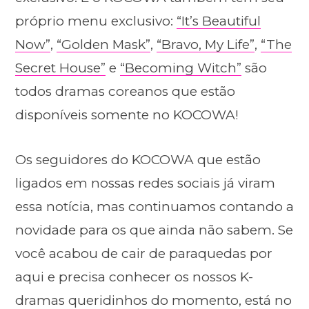
próprio menu exclusivo:
“It’s Beautiful
Now”
,
“Golden Mask”
,
“Bravo, My Life”
,
“The
Secret House”
e
“Becoming Witch”
são
todos dramas coreanos que estão
disponíveis somente no KOCOWA!
Os seguidores do KOCOWA que estão
ligados em nossas redes sociais já viram
essa notícia, mas continuamos contando a
novidade para os que ainda não sabem. Se
você acabou de cair de paraquedas por
aqui e precisa conhecer os nossos K-
dramas queridinhos do momento, está no