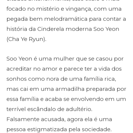
focado no mistério e vingança, com uma
pegada bem melodramática para contar a
história da Cinderela moderna Soo Yeon
(Cha Ye Ryun).
Soo Yeon é uma mulher que se casou por
acreditar no amor e parece ter a vida dos
sonhos como nora de uma família rica,
mas cai em uma armadilha preparada por
essa família e acaba se envolvendo em um
terrível escândalo de adultério.
Falsamente acusada, agora ela é uma
pessoa estigmatizada pela sociedade.