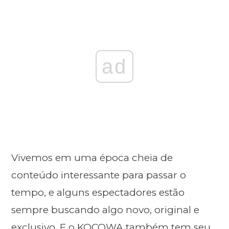
ad
Vivemos em uma época cheia de
conteúdo interessante para passar o
tempo, e alguns espectadores estão
sempre buscando algo novo, original e
exclusivo. E o KOCOWA também tem seu