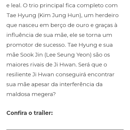
e leal. O trio principal fica completo com
Tae Hyung (Kim Jung Hun), um herdeiro
que nasceu em berço de ouro e graças à
influência de sua mãe, ele se torna um
promotor de sucesso. Tae Hyung e sua
mãe Sook Jin (Lee Seung Yeon) são os
maiores rivais de Ji Hwan. Será que o
resiliente Ji Hwan conseguirá encontrar
sua mãe apesar da interferência da
maldosa megera?
Confira o trailer: