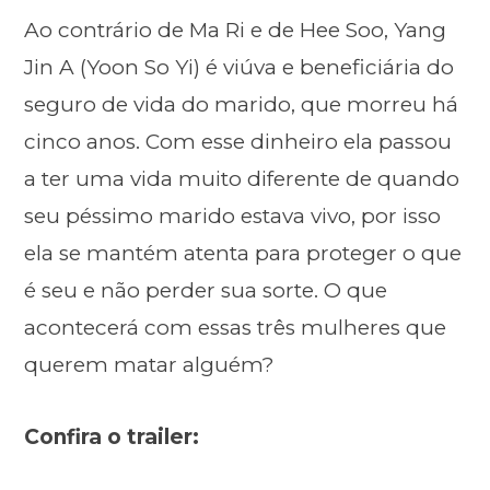
Ao contrário de Ma Ri e de Hee Soo, Yang
Jin A (Yoon So Yi) é viúva e beneficiária do
seguro de vida do marido, que morreu há
cinco anos. Com esse dinheiro ela passou
a ter uma vida muito diferente de quando
seu péssimo marido estava vivo, por isso
ela se mantém atenta para proteger o que
é seu e não perder sua sorte. O que
acontecerá com essas três mulheres que
querem matar alguém?
Confira o trailer: