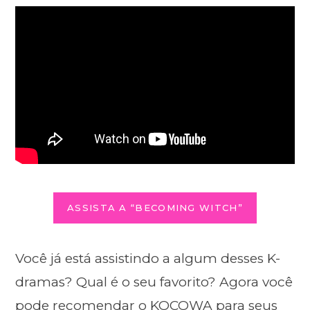
ASSISTA A “BECOMING WITCH”
Você já está assistindo a algum desses K-
dramas? Qual é o seu favorito? Agora você
pode recomendar o KOCOWA para seus