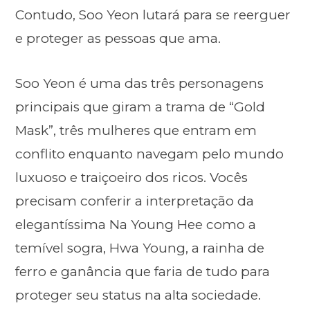
Contudo, Soo Yeon lutará para se reerguer
e proteger as pessoas que ama.
Soo Yeon é uma das três personagens
principais que giram a trama de “Gold
Mask”, três mulheres que entram em
conflito enquanto navegam pelo mundo
luxuoso e traiçoeiro dos ricos. Vocês
precisam conferir a interpretação da
elegantíssima Na Young Hee como a
temível sogra, Hwa Young, a rainha de
ferro e ganância que faria de tudo para
proteger seu status na alta sociedade.