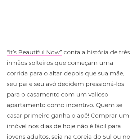
“It’s Beautiful Now”
conta a história de três
irmãos solteiros que começam uma
corrida para o altar depois que sua mãe,
seu pai e seu avó decidem pressioná-los
para o casamento com um valioso
apartamento como incentivo. Quem se
casar primeiro ganha o apê! Comprar um
imóvel nos dias de hoje não é fácil para
jovens adultos, seja na Coreia do Sul ou no