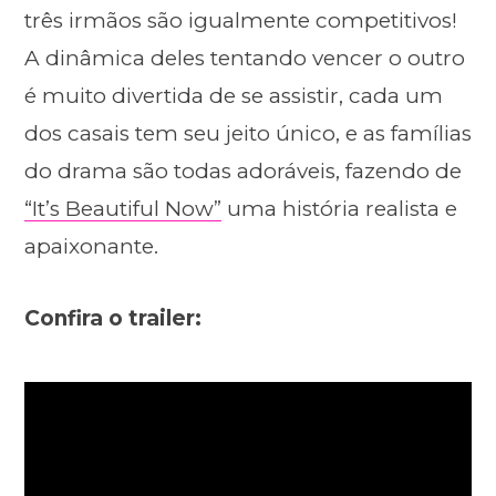
três irmãos são igualmente competitivos!
A dinâmica deles tentando vencer o outro
é muito divertida de se assistir, cada um
dos casais tem seu jeito único, e as famílias
do drama são todas adoráveis, fazendo de
“It’s Beautiful Now”
uma história realista e
apaixonante.
Confira o trailer: