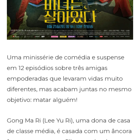
Uma minissérie de comédia e suspense
em 12 episódios sobre três amigas
empoderadas que levaram vidas muito
diferentes, mas acabam juntas no mesmo
objetivo: matar alguém!
Gong Ma Ri (Lee Yu Ri), uma dona de casa
de classe média, é casada com um âncora