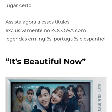
lugar certo!
Assista agora a esses títulos
exclusivamente no KOCOWA com
legendas em inglês, português e espanhol:
“It’s Beautiful Now”