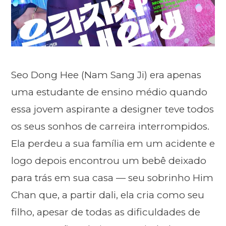
Seo Dong Hee (Nam Sang Ji) era apenas
uma estudante de ensino médio quando
essa jovem aspirante a designer teve todos
os seus sonhos de carreira interrompidos.
Ela perdeu a sua família em um acidente e
logo depois encontrou um bebê deixado
para trás em sua casa — seu sobrinho Him
Chan que, a partir dali, ela cria como seu
filho, apesar de todas as dificuldades de