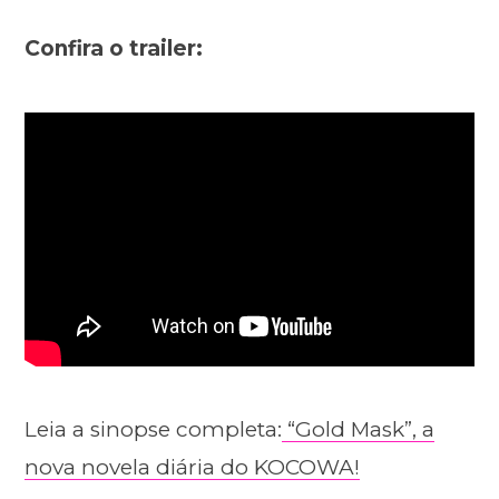
Confira o trailer:
Leia a sinopse completa:
“Gold Mask”, a
nova novela diária do KOCOWA!