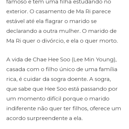
famoso e tem uma filha estudando no
exterior. O casamento de Ma Ri parece
estável até ela flagrar o marido se
declarando a outra mulher. O marido de
Ma Ri quer o divórcio, e ela o quer morto.
A vida de Chae Hee Soo (Lee Min Young),
casada com o filho único de uma família
rica, é cuidar da sogra doente. A sogra,
que sabe que Hee Soo está passando por
um momento difícil porque o marido
indiferente não quer ter filhos, oferece um
acordo surpreendente a ela.