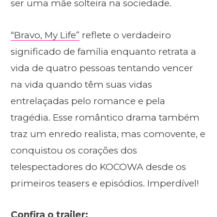
ser uma mãe solteira na sociedade.
“Bravo, My Life”
reflete o verdadeiro
significado de família enquanto retrata a
vida de quatro pessoas tentando vencer
na vida quando têm suas vidas
entrelaçadas pelo romance e pela
tragédia. Esse romântico drama também
traz um enredo realista, mas comovente, e
conquistou os corações dos
telespectadores do KOCOWA desde os
primeiros teasers e episódios. Imperdível!
Confira o trailer: