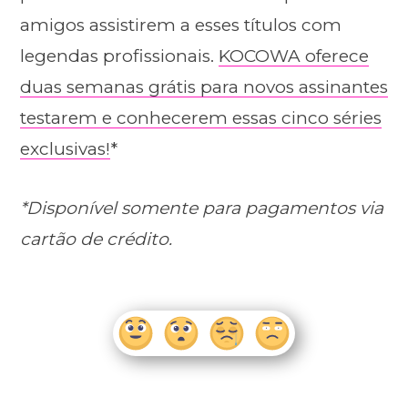
amigos assistirem a esses títulos com
legendas profissionais.
KOCOWA oferece
duas semanas grátis para novos assinantes
testarem e conhecerem essas cinco séries
exclusivas!
*
*Disponível somente para pagamentos via
cartão de crédito.