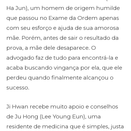
Ha Jun), um homem de origem humilde
que passou no Exame da Ordem apenas
com seu esforço e ajuda de sua amorosa
mãe. Porém, antes de sair o resultado da
prova, a mãe dele desaparece. O
advogado faz de tudo para encontrá-la e
acaba buscando vingança por ela, que ele
perdeu quando finalmente alcançou o
sucesso.
Ji Hwan recebe muito apoio e conselhos
de Ju Hong (Lee Young Eun), uma
residente de medicina que é simples, justa