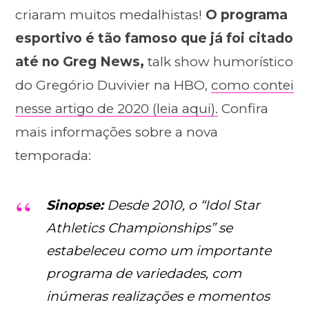
criaram muitos medalhistas!
O programa
esportivo é tão famoso que já foi citado
até no Greg News,
talk show humorístico
do Gregório Duvivier na HBO,
como contei
nesse artigo de 2020 (leia aqui).
Confira
mais informações sobre a nova
temporada:
Sinopse:
Desde 2010, o “Idol Star
Athletics Championships” se
estabeleceu como um importante
programa de variedades, com
inúmeras realizações e momentos