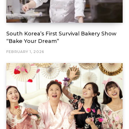
South Korea’s First Survival Bakery Show
“Bake Your Dream”
FEBRUARY 1, 2026