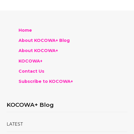
Home
About KOCOWA+ Blog
About KOCOWA+
KOCOWA+
Contact Us
Subscribe to KOCOWA+
KOCOWA+ Blog
LATEST