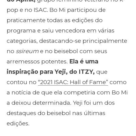
pop e no ISAC. Bo Mi participou de
praticamente todas as edições do
programa e saiu vencedora em várias
categorias, destacando-se principalmente
no
ssireum
e no beisebol com seus
arremessos potentes.
Ela é uma
inspiração para Yeji, do ITZY,
que
contou no
“2021 ISAC: Hall of Fame”
como
a notícia de que ela competiria com Bo Mi
a deixou determinada. Yeji foi um dos
destaques do beisebol nas últimas
edições.