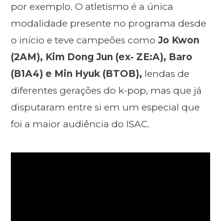
por exemplo. O atletismo é a única
modalidade presente no programa desde
o início e teve campeões como
Jo Kwon
(2AM), Kim Dong Jun (ex- ZE:A), Baro
(B1A4) e Min Hyuk (BTOB),
lendas de
diferentes gerações do k-pop, mas que já
disputaram entre si em um especial que
foi a maior audiência do ISAC.