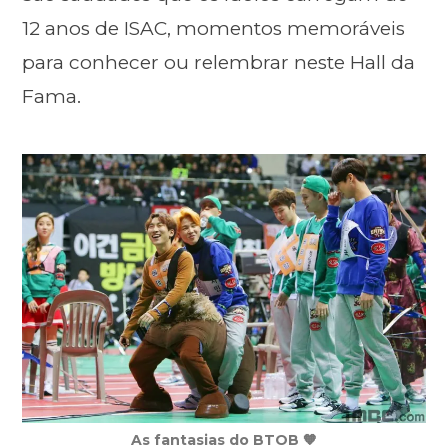
12 anos de ISAC, momentos memoráveis
para conhecer ou relembrar neste Hall da
Fama.
As fantasias do BTOB 🧡