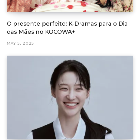
O presente perfeito: K-Dramas para o Dia
das Mães no KOCOWA+
MAY 5, 2025