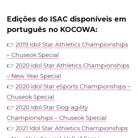
Edições do ISAC disponíveis em
português no KOCOWA:
👉
2019 Idol Star Athletics Championships
– Chuseok Special
👉
2020 Idol Star Athletics Championships
– New Year Special
👉
2020 Idol Star eSports Championships –
Chuseok Special
👉
2020 Idol Star Dog-agility
Championships – Chuseok Special
👉
2021 Idol Star Athletics Championships