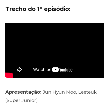
Trecho do 1º episódio:
Apresentação:
Jun Hyun Moo, Leeteuk
(Super Junior)