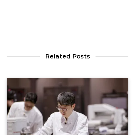
Related Posts