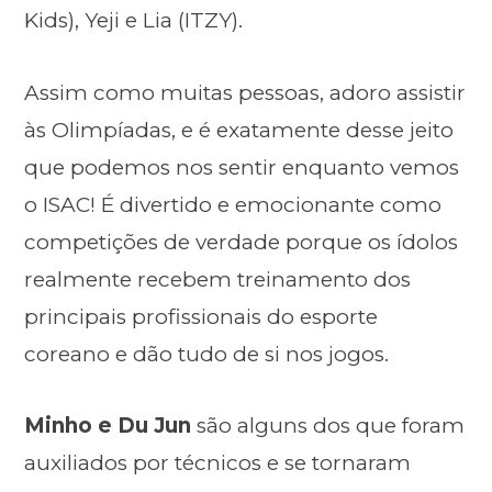
Kids), Yeji e Lia (ITZY).
Assim como muitas pessoas, adoro assistir
às Olimpíadas, e é exatamente desse jeito
que podemos nos sentir enquanto vemos
o ISAC! É divertido e emocionante como
competições de verdade porque os ídolos
realmente recebem treinamento dos
principais profissionais do esporte
coreano e dão tudo de si nos jogos.
Minho e Du Jun
são alguns dos que foram
auxiliados por técnicos e se tornaram