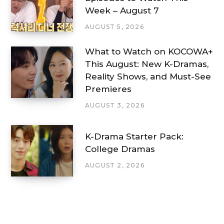
Week – August 7
AUGUST 5, 2026
What to Watch on KOCOWA+
This August: New K-Dramas,
Reality Shows, and Must-See
Premieres
AUGUST 3, 2026
K-Drama Starter Pack:
College Dramas
AUGUST 2, 2026