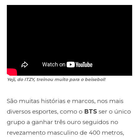
Yeji, do ITZY, treinou muito para o beisebol!
São muitas histórias e marcos, nos mais
diversos esportes, como o
BTS
ser o único
grupo a ganhar três ouro seguidos no
revezamento masculino de 400 metros,