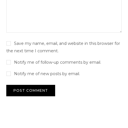
Save my name, email, and website in this browser for
the next time I comment.
Notify me of follow-up comments by email.
Notify me of new posts by email.