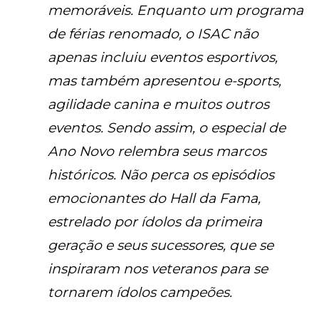
memoráveis. Enquanto um programa
de férias renomado, o ISAC não
apenas incluiu eventos esportivos,
mas também apresentou e-sports,
agilidade canina e muitos outros
eventos. Sendo assim, o especial de
Ano Novo relembra seus marcos
históricos. Não perca os episódios
emocionantes do Hall da Fama,
estrelado por ídolos da primeira
geração e seus sucessores, que se
inspiraram nos veteranos para se
tornarem ídolos campeões.