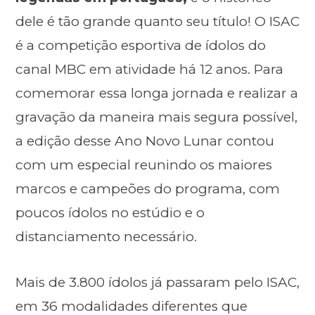
dele é tão grande quanto seu título! O ISAC
é a competição esportiva de ídolos do
canal MBC em atividade há 12 anos. Para
comemorar essa longa jornada e realizar a
gravação da maneira mais segura possível,
a edição desse Ano Novo Lunar contou
com um especial reunindo os maiores
marcos e campeões do programa, com
poucos ídolos no estúdio e o
distanciamento necessário.
Mais de 3.800 ídolos já passaram pelo ISAC,
em 36 modalidades diferentes que