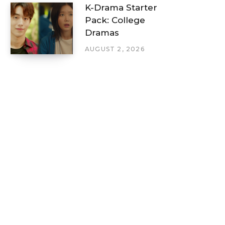
K-Drama Starter
Pack: College
Dramas
AUGUST 2, 2026