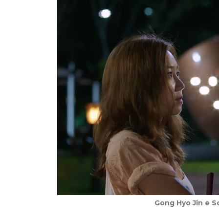
Gong Hyo Jin e S