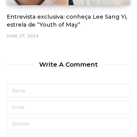
Entrevista exclusiva: conheça Lee Sang Yi,
estrela de “Youth of May”
JUNE 27, 2023
Write A Comment