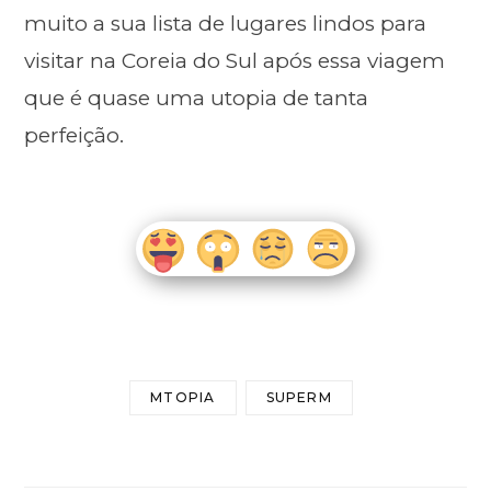
muito a sua lista de lugares lindos para
visitar na Coreia do Sul após essa viagem
que é quase uma utopia de tanta
perfeição.
MTOPIA
SUPERM