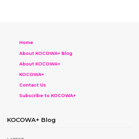
Home
About KOCOWA+ Blog
About KOCOWA+
KOCOWA+
Contact Us
Subscribe to KOCOWA+
KOCOWA+ Blog