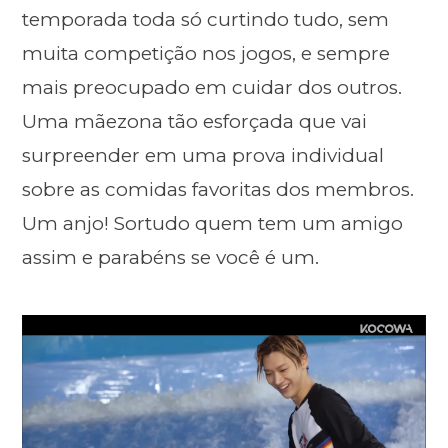
temporada toda só curtindo tudo, sem
muita competição nos jogos, e sempre
mais preocupado em cuidar dos outros.
Uma mãezona tão esforçada que vai
surpreender em uma prova individual
sobre as comidas favoritas dos membros.
Um anjo! Sortudo quem tem um amigo
assim e parabéns se você é um.