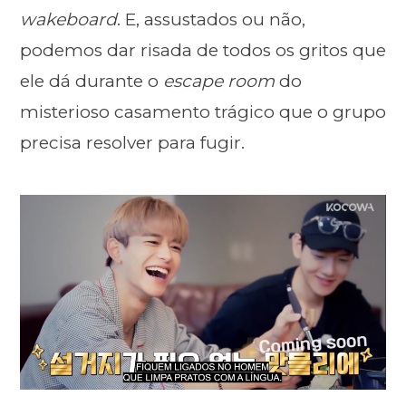
wakeboard
. E, assustados ou não,
podemos dar risada de todos os gritos que
ele dá durante o
escape room
do
misterioso casamento trágico que o grupo
precisa resolver para fugir.