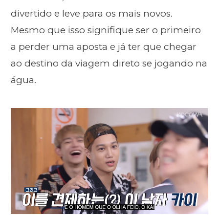
divertido e leve para os mais novos.
Mesmo que isso signifique ser o primeiro
a perder uma aposta e já ter que chegar
ao destino da viagem direto se jogando na
água.