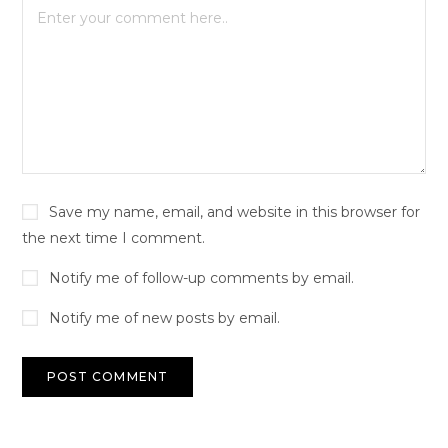
Save my name, email, and website in this browser for
the next time I comment.
Notify me of follow-up comments by email.
Notify me of new posts by email.