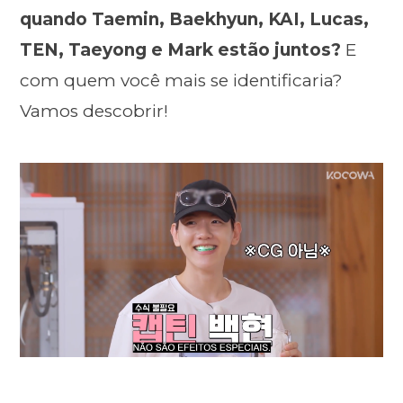
quando Taemin, Baekhyun, KAI, Lucas,
TEN, Taeyong e Mark estão juntos?
E
com quem você mais se identificaria?
Vamos descobrir!