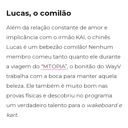
Lucas, o comilão
Além da relação constante de amor e
implicância com o irmão KAI, o chinês
Lucas é um bebezão comilão! Nenhum
membro comeu tanto quanto ele durante
a viagem do
“MTOPIA”
, o bonitão do WayV
trabalha com a boca para manter aquela
beleza. Ele também é muito bom nas
provas físicas e descobriu no programa
um verdadeiro talento para o
wakeboard e
kart.