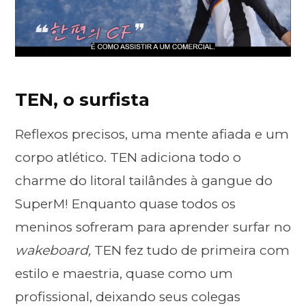
TEN, o surfista
Reflexos precisos, uma mente afiada e um
corpo atlético. TEN adiciona todo o
charme do litoral tailândes à gangue do
SuperM! Enquanto quase todos os
meninos sofreram para aprender surfar no
wakeboard,
TEN fez tudo de primeira com
estilo e maestria, quase como um
profissional, deixando seus colegas