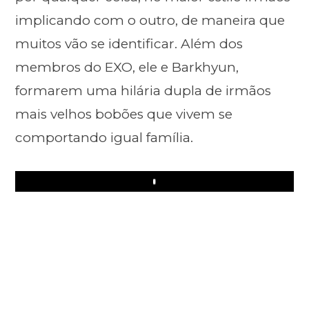
implicando com o outro, de maneira que
muitos vão se identificar. Além dos
membros do EXO, ele e Barkhyun,
formarem uma hilária dupla de irmãos
mais velhos bobões que vivem se
comportando igual família.
Play