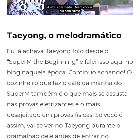
Taeyong, o melodramático
Eu já achava Taeyong fofo desde o
“SuperM the Beginning”
e
falei isso aqui no
blog naquela época
. Continuo achando! O
cozinheiro que faz o café da manhã do
SuperM também é o que mais se assusta
nas provas eletrizantes e o mais
desajeitado em provas físicas. Se você é
assim, vai se ver no Taeyong durante o
dramalhão dele antes de entrar no