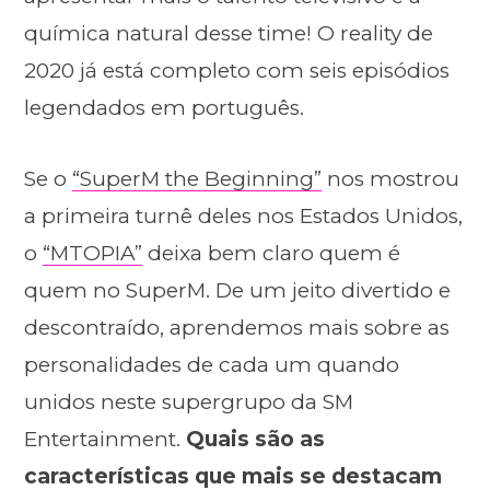
química natural desse time! O reality de
2020 já está completo com seis episódios
legendados em português.
Se o
“SuperM the Beginning”
nos mostrou
a primeira turnê deles nos Estados Unidos,
o
“MTOPIA”
deixa bem claro quem é
quem no SuperM. De um jeito divertido e
descontraído, aprendemos mais sobre as
personalidades de cada um quando
unidos neste supergrupo da SM
Entertainment.
Quais são as
características que mais se destacam