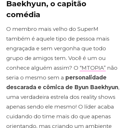
Baekhyun, o capitão
comédia
O membro mais velho do SuperM
também é aquele tipo de pessoa mais
engraçada e sem vergonha que todo
grupo de amigos tem. Você é um ou
conhece alguém assim? O
“MTOPIA”
não
seria o mesmo sem a
personalidade
descarada e cômica de Byun Baekhyun
,
uma verdadeira estrela dos reality shows
apenas sendo ele mesmo! O líder acaba
cuidando do time mais do que apenas
orientando, mas criando um ambiente