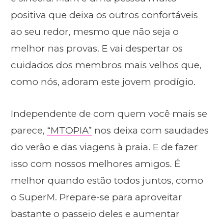
positiva que deixa os outros confortáveis
ao seu redor, mesmo que não seja o
melhor nas provas. E vai despertar os
cuidados dos membros mais velhos que,
como nós, adoram este jovem prodígio.
Independente de com quem você mais se
parece,
“MTOPIA”
nos deixa com saudades
do verão e das viagens à praia. E de fazer
isso com nossos melhores amigos. É
melhor quando estão todos juntos, como
o SuperM. Prepare-se para aproveitar
bastante o passeio deles e aumentar