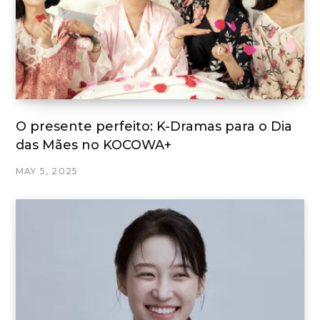
O presente perfeito: K-Dramas para o Dia
das Mães no KOCOWA+
MAY 5, 2025