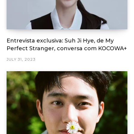
Entrevista exclusiva: Suh Ji Hye, de My
Perfect Stranger, conversa com KOCOWA+
JULY 31, 2023