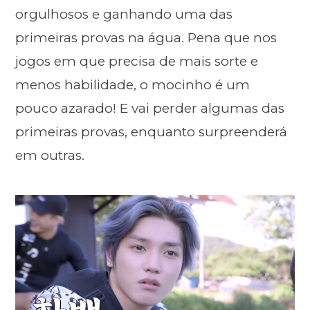
orgulhosos e ganhando uma das
primeiras provas na água. Pena que nos
jogos em que precisa de mais sorte e
menos habilidade, o mocinho é um
pouco azarado! E vai perder algumas das
primeiras provas, enquanto surpreenderá
em outras.