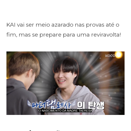
KAI vai ser meio azarado nas provas até o
fim, mas se prepare para uma reviravolta!