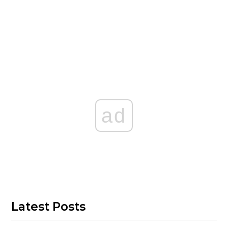
ad
Latest Posts