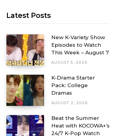
Latest Posts
New K-Variety Show
Episodes to Watch
This Week – August 7
AUGUST 5, 2026
K-Drama Starter
Pack: College
Dramas
AUGUST 2, 2026
Beat the Summer
Heat with KOCOWA+’s
24/7 K-Pop Watch