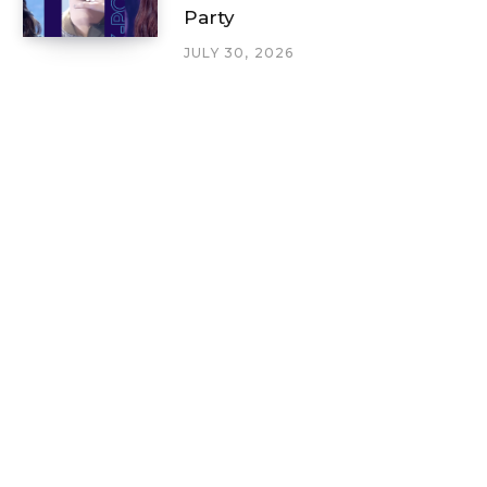
Party
JULY 30, 2026