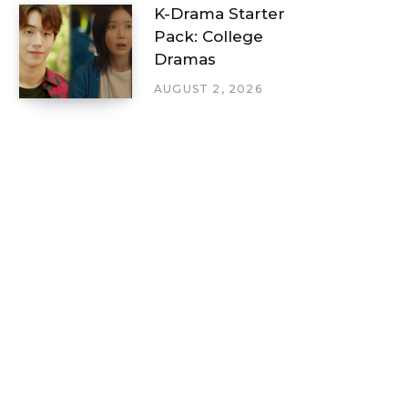
K-Drama Starter
Pack: College
Dramas
AUGUST 2, 2026