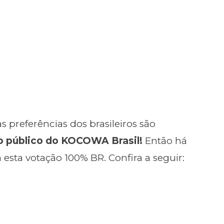
preferências dos brasileiros são
o público do KOCOWA Brasil!
Então há
 esta votação 100% BR. Confira a seguir: