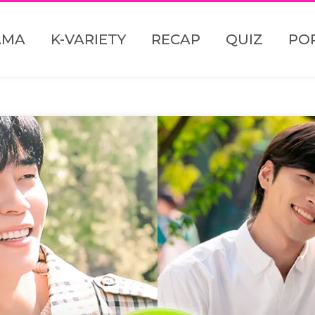
AMA
K-VARIETY
RECAP
QUIZ
PO