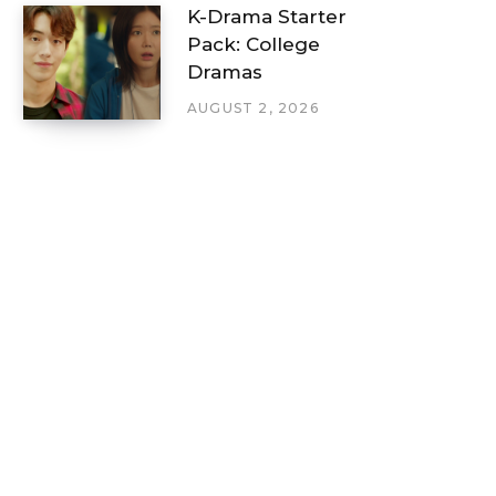
K-Drama Starter
Pack: College
Dramas
AUGUST 2, 2026