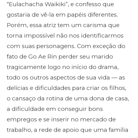
“Eulachacha Waikiki”, e confesso que
gostaria de vê-la em papéis diferentes.
Porém, essa atriz tem um carisma que
torna impossível não nos identificarmos
com suas personagens. Com exceção do
fato de Go Ae Rin perder seu marido
tragicamente logo no início do drama,
todo os outros aspectos de sua vida — as
delícias e dificuldades para criar os filhos,
o cansaço da rotina de uma dona de casa,
a dificuldade em conseguir bons
empregos e se inserir no mercado de
trabalho, a rede de apoio que uma família