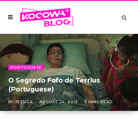
PORTUGUESE
O Segredo Fofo de Terrius
(Portuguese)
BY
JESSICA
AUGUST 24, 2019
5 MINS READ