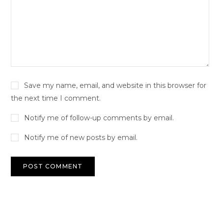
Save my name, email, and website in this browser for
the next time I comment.
Notify me of follow-up comments by email.
Notify me of new posts by email.