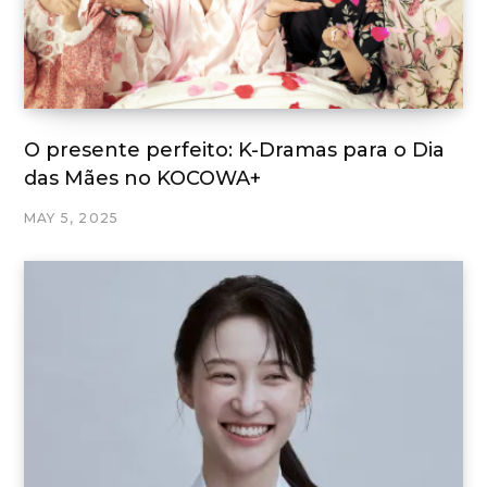
O presente perfeito: K-Dramas para o Dia
das Mães no KOCOWA+
MAY 5, 2025