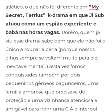
atlético, o que não foi diferente em
“My
Secret, Terrius”
,
k-drama em que Ji Sub
atuou como um espião experiente e
babá nas horas vagas.
Porém, quem já
viu esse drama sabe bem que ele não foi o
único a roubar a cena (porque nossos
olhos sempre se voltam muito para ele,
inevitavelmente). Desta vez fomos
conquistados também por dois
pequeninos gêmeos bagunceiros, uma
família amorosa que precisava de
proteção e uma vizinhança atenciosa e
amigável para nenhuma CIA e Interpol