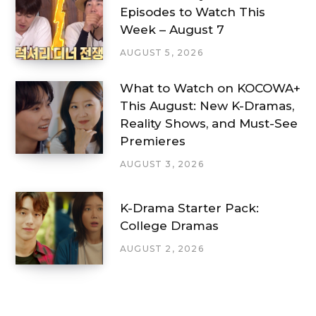
Episodes to Watch This
Week – August 7
AUGUST 5, 2026
What to Watch on KOCOWA+
This August: New K-Dramas,
Reality Shows, and Must-See
Premieres
AUGUST 3, 2026
K-Drama Starter Pack:
College Dramas
AUGUST 2, 2026