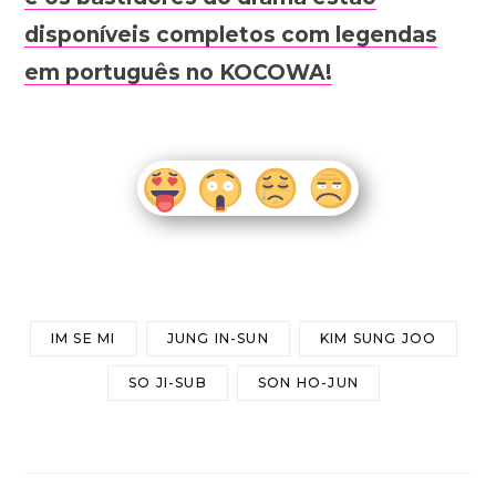
disponíveis completos com legendas
em português no KOCOWA!
IM SE MI
JUNG IN-SUN
KIM SUNG JOO
SO JI-SUB
SON HO-JUN