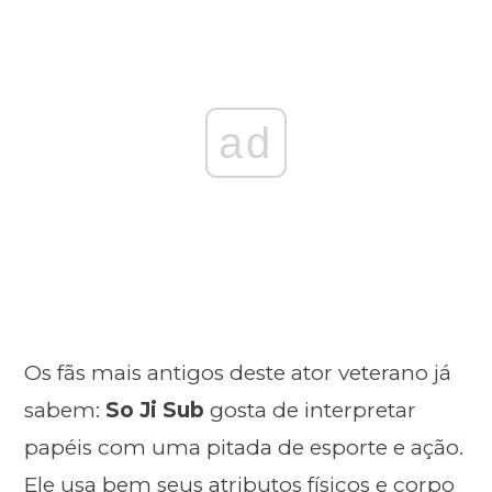
ad
Os fãs mais antigos deste ator veterano já
sabem:
So Ji Sub
gosta de interpretar
papéis com uma pitada de esporte e ação.
Ele usa bem seus atributos físicos e corpo