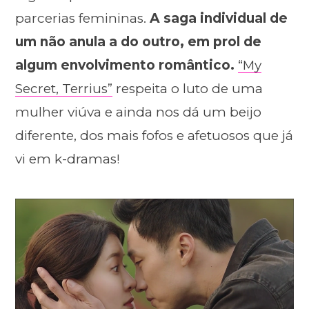
parcerias femininas.
A saga individual de
um não anula a do outro, em prol de
algum envolvimento romântico.
“My
Secret, Terrius”
respeita o luto de uma
mulher viúva e ainda nos dá um beijo
diferente, dos mais fofos e afetuosos que já
vi em k-dramas!