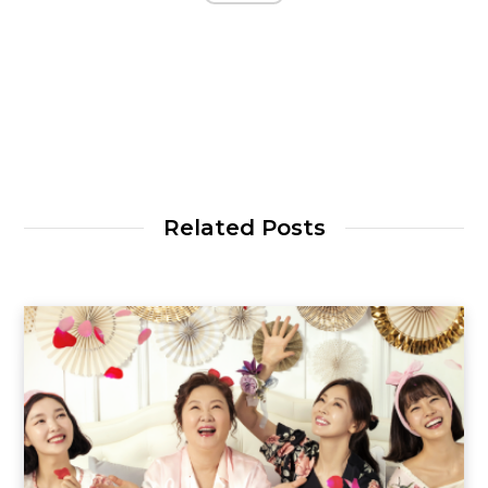
Related Posts