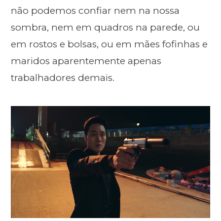
não podemos confiar nem na nossa
sombra, nem em quadros na parede, ou
em rostos e bolsas, ou em mães fofinhas e
maridos aparentemente apenas
trabalhadores demais.