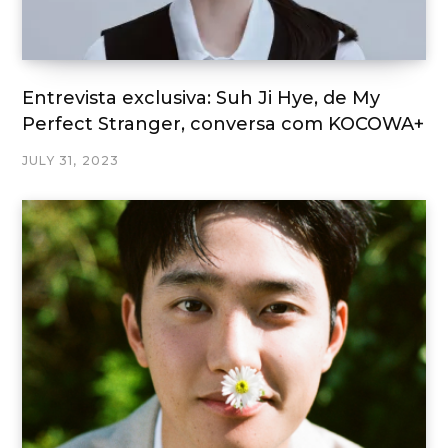
Entrevista exclusiva: Suh Ji Hye, de My
Perfect Stranger, conversa com KOCOWA+
JULY 31, 2023