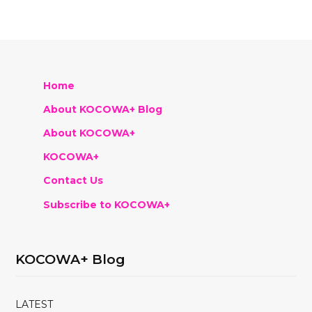
Home
About KOCOWA+ Blog
About KOCOWA+
KOCOWA+
Contact Us
Subscribe to KOCOWA+
KOCOWA+ Blog
LATEST