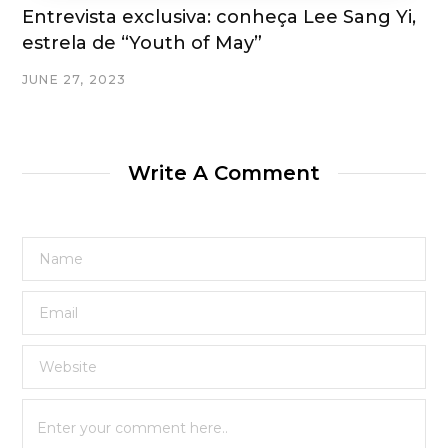
Entrevista exclusiva: conheça Lee Sang Yi,
estrela de “Youth of May”
JUNE 27, 2023
Write A Comment