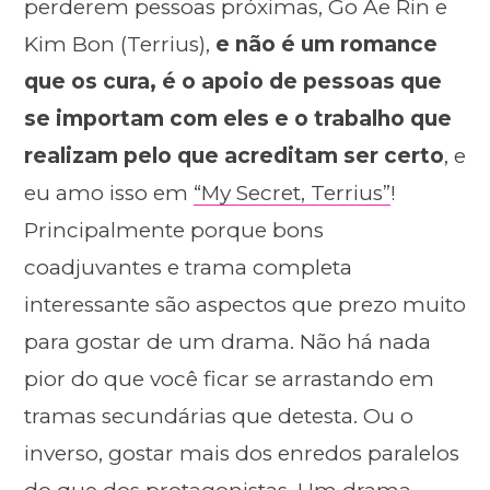
perderem pessoas próximas, Go Ae Rin e
Kim Bon (Terrius),
e não é um romance
que os cura, é o apoio de pessoas que
se importam com eles e o trabalho que
realizam pelo que acreditam ser certo
, e
eu amo isso em
“My Secret, Terrius”
!
Principalmente porque bons
coadjuvantes e trama completa
interessante são aspectos que prezo muito
para gostar de um drama. Não há nada
pior do que você ficar se arrastando em
tramas secundárias que detesta. Ou o
inverso, gostar mais dos enredos paralelos