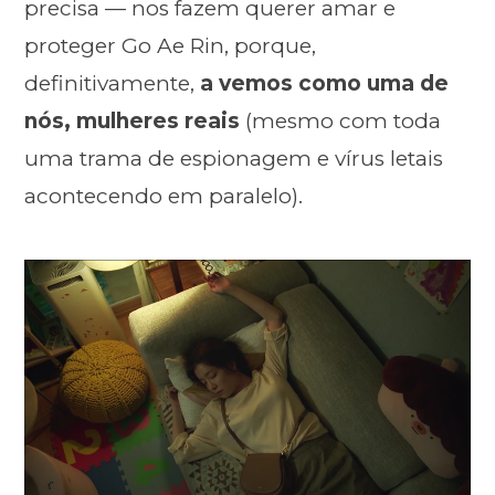
precisa — nos fazem querer amar e
proteger Go Ae Rin, porque,
definitivamente,
a vemos como uma de
nós, mulheres reais
(mesmo com toda
uma trama de espionagem e vírus letais
acontecendo em paralelo).