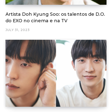
Artista Doh Kyung Soo: os talentos de D.O.
do EXO no cinema e na TV
JULY 31, 2023