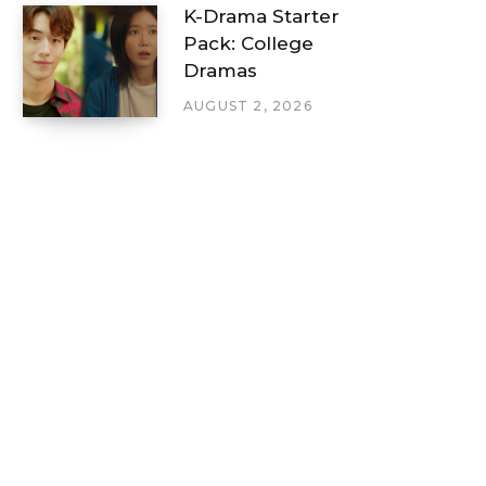
K-Drama Starter
Pack: College
Dramas
AUGUST 2, 2026