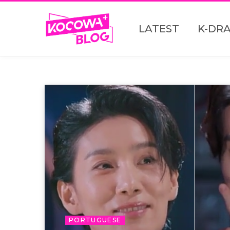
LATEST
K-DR
PORTUGUESE