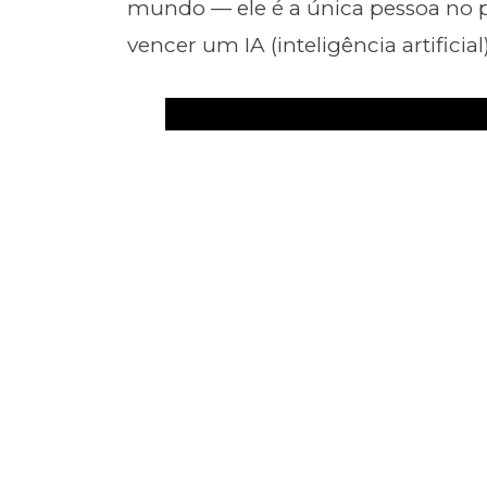
mundo — ele é a única pessoa no
vencer um IA (inteligência artificial)