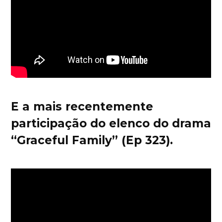
E a mais recentemente
participação do elenco do drama
“Graceful Family” (Ep 323).