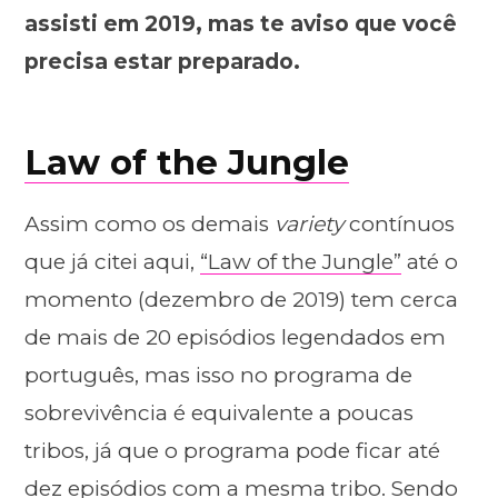
assisti em 2019, mas te aviso que você
precisa estar preparado.
Law of the Jungle
Assim como os demais
variety
contínuos
que já citei aqui,
“Law of the Jungle”
até o
momento (dezembro de 2019) tem cerca
de mais de 20 episódios legendados em
português, mas isso no programa de
sobrevivência é equivalente a poucas
tribos, já que o programa pode ficar até
dez episódios com a mesma tribo. Sendo