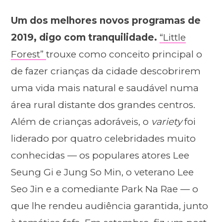
Um dos melhores novos programas de
2019, digo com tranquilidade.
“Little
Forest”
trouxe como conceito principal o
de fazer crianças da cidade descobrirem
uma vida mais natural e saudável numa
área rural distante dos grandes centros.
Além de crianças adoráveis, o
variety
foi
liderado por quatro celebridades muito
conhecidas — os populares atores Lee
Seung Gi e Jung So Min, o veterano Lee
Seo Jin e a comediante Park Na Rae — o
que lhe rendeu audiência garantida, junto