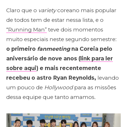
Claro que o
variety
coreano mais popular
de todos tem de estar nessa lista, e o
“Running Man”
teve dois momentos
muito especiais neste segundo semestre:
o primeiro
fanmeeting
na Coreia pelo
aniversário de nove anos (
link para ler
sobre aqui
) e mais recentemente
recebeu o astro Ryan Reynolds,
levando
um pouco de
Hollywood
para as missões
dessa equipe que tanto amamos.