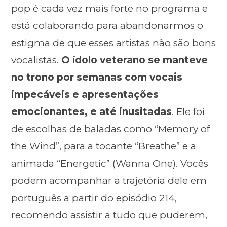
pop é cada vez mais forte no programa e
está colaborando para abandonarmos o
estigma de que esses artistas não são bons
vocalistas.
O ídolo veterano se manteve
no trono por semanas com vocais
impecáveis e apresentações
emocionantes, e até inusitadas
. Ele foi
de escolhas de baladas como “Memory of
the Wind”, para a tocante “Breathe” e a
animada “Energetic” (Wanna One). Vocês
podem acompanhar a trajetória dele em
português a partir do episódio 214,
recomendo assistir a tudo que puderem,