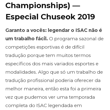
Championships) —
Especial Chuseok 2019
Garanto a vocês: legendar o ISAC não é
um trabalho fácil.
O programa sazonal de
competições esportivas é de difícil
tradução porque tem muitos termos
específicos dos mais variados esportes e
modalidades. Algo que só um trabalho de
tradução profissional poderia oferecer da
melhor maneira, então esta foi a primeira
vez que pudemos ver uma temporada
completa do ISAC legendada em