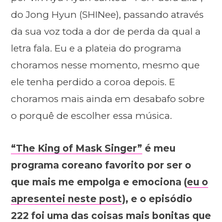
do Jong Hyun (SHINee), passando através
da sua voz toda a dor de perda da qual a
letra fala. Eu e a plateia do programa
choramos nesse momento, mesmo que
ele tenha perdido a coroa depois. E
choramos mais ainda em desabafo sobre
o porquê de escolher essa música.
“The King of Mask Singer”
é meu
programa coreano favorito por ser o
que mais me empolga e emociona (
eu o
apresentei neste post
), e o episódio
222 foi uma das coisas mais bonitas que