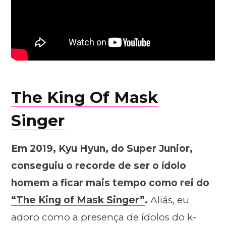
The King Of Mask
Singer
Em 2019, Kyu Hyun, do Super Junior,
conseguiu o recorde de ser o ídolo
homem a ficar mais tempo como rei do
“The King of Mask Singer”
.
Aliás, eu
adoro como a presença de ídolos do k-