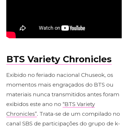
BTS Variety Chronicles
Exibido no feriado nacional Chuseok, os
momentos mais engraçados do BTS ou
materiais nunca transmitidos antes foram
exibidos este ano no
“BTS Variety
Chronicles”
. Trata-se de um compilado no
canal SBS de participações do grupo de k-