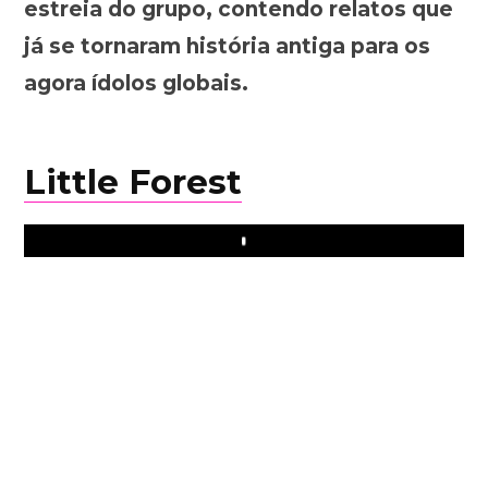
estreia do grupo, contendo relatos que
já se tornaram história antiga para os
agora ídolos globais.
Little Forest
Play