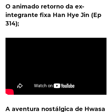
O animado retorno da ex-
integrante fixa Han Hye Jin (Ep
314);
A aventura nostálgica de Hwasa