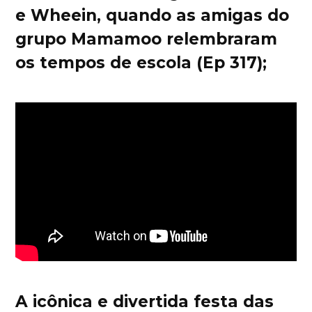
e Wheein, quando as amigas do
grupo Mamamoo relembraram
os tempos de escola (Ep 317);
A icônica e divertida festa das