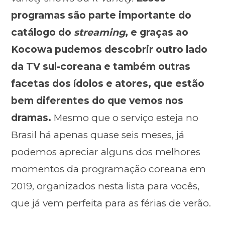
programas são parte importante do
catálogo do
streaming
, e graças ao
Kocowa pudemos descobrir outro lado
da TV sul-coreana e também outras
facetas dos ídolos e atores, que estão
bem diferentes do que vemos nos
dramas.
Mesmo que o serviço esteja no
Brasil há apenas quase seis meses, já
podemos apreciar alguns dos melhores
momentos da programação coreana em
2019, organizados nesta lista para vocês,
que já vem perfeita para as férias de verão.