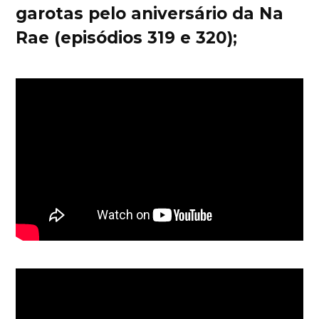
garotas pelo aniversário da Na
Rae (episódios 319 e 320);