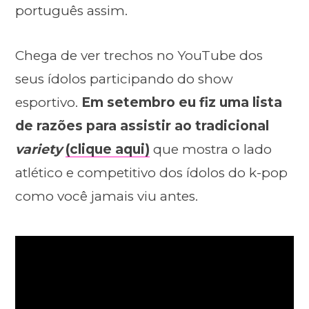
português assim.
Chega de ver trechos no YouTube dos
seus ídolos participando do show
esportivo.
Em setembro eu fiz uma lista
de razões para assistir ao tradicional
variety
(clique aqui)
que mostra o lado
atlético e competitivo dos ídolos do k-pop
como você jamais viu antes.