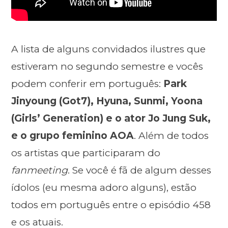
A lista de alguns convidados ilustres que
estiveram no segundo semestre e vocês
podem conferir em português:
Park
Jinyoung (Got7), Hyuna, Sunmi, Yoona
(Girls’ Generation) e o ator Jo Jung Suk,
e o grupo feminino AOA
. Além de todos
os artistas que participaram do
fanmeeting
. Se você é fã de algum desses
ídolos (eu mesma adoro alguns), estão
todos em português entre o episódio 458
e os atuais.