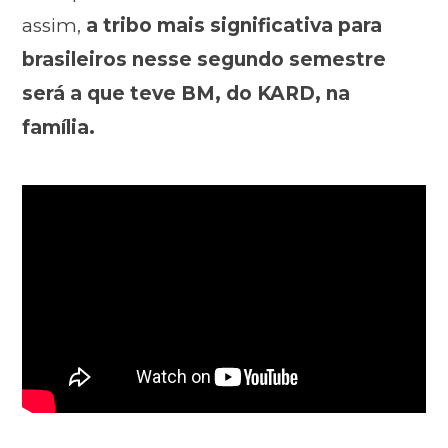
assim,
a tribo mais significativa para
brasileiros nesse segundo semestre
será a que teve BM, do KARD, na
família.