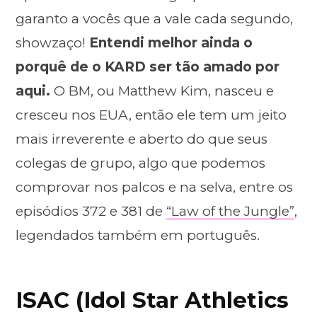
garanto a vocês que a vale cada segundo,
showzaço!
Entendi melhor ainda o
porquê de o KARD ser tão amado por
aqui.
O BM, ou Matthew Kim, nasceu e
cresceu nos EUA, então ele tem um jeito
mais irreverente e aberto do que seus
colegas de grupo, algo que podemos
comprovar nos palcos e na selva, entre os
episódios 372 e 381 de
“Law of the Jungle”
,
legendados também em português.
ISAC (Idol Star Athletics