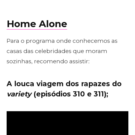
Home Alone
Para o programa onde conhecemos as
casas das celebridades que moram
sozinhas, recomendo assistir:
A louca viagem dos rapazes do
variety
(episódios 310 e 311);