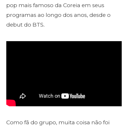
pop mais famoso da Coreia em seus
programas ao longo dos anos, desde o
debut do BTS.
Como fã do grupo, muita coisa não foi